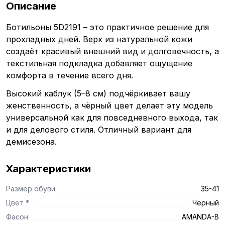
Описание
Ботильоны 5D2191 – это практичное решение для
прохладных дней. Верх из натуральной кожи
создаёт красивый внешний вид и долговечность, а
текстильная подкладка добавляет ощущение
комфорта в течение всего дня.
Высокий каблук (5–8 см) подчёркивает вашу
женственность, а чёрный цвет делает эту модель
универсальной как для повседневного выхода, так
и для делового стиля. Отличный вариант для
демисезона.
Характеристики
Размер обуви
35-41
Цвет *
Черный
Фасон
AMANDA-B