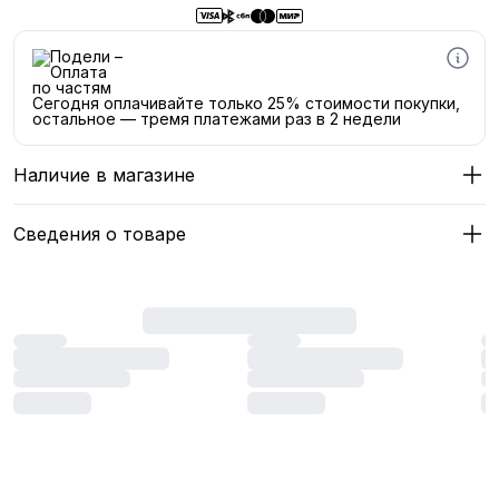
Сегодня оплачивайте только 25% стоимости покупки,
остальное — тремя платежами раз в 2 недели
Наличие в магазине
Сведения о товаре