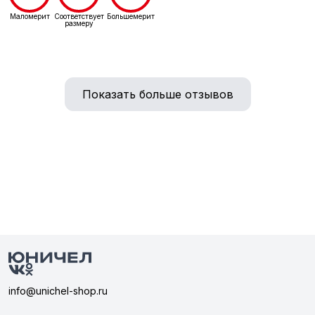
Маломерит
Соответствует
Большемерит
размеру
Показать больше отзывов
info@unichel-shop.ru