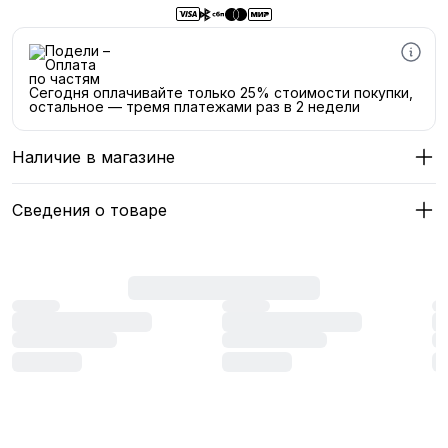
Сегодня оплачивайте только 25% стоимости покупки,
остальное — тремя платежами раз в 2 недели
Наличие в магазине
Сведения о товаре