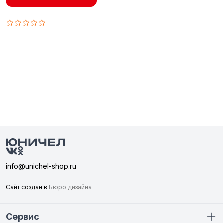
info@unichel-shop.ru
Сайт создан в
Бюро дизайна
Сервис