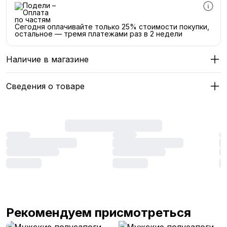
Сегодня оплачивайте только 25% стоимости покупки,
остальное — тремя платежами раз в 2 недели
Наличие в магазине
Сведения о товаре
Рекомендуем присмотреться