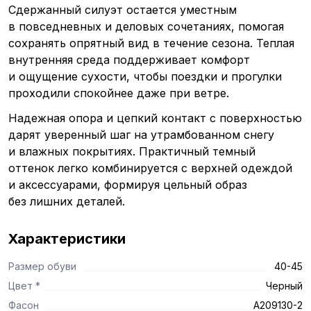
Сдержанный силуэт остается уместным
в повседневных и деловых сочетаниях, помогая
сохранять опрятный вид в течение сезона. Теплая
внутренняя среда поддерживает комфорт
и ощущение сухости, чтобы поездки и прогулки
проходили спокойнее даже при ветре.
Надежная опора и цепкий контакт с поверхностью
дарят уверенный шаг на утрамбованном снегу
и влажных покрытиях. Практичный темный
оттенок легко комбинируется с верхней одеждой
и аксессуарами, формируя цельный образ
без лишних деталей.
Характеристики
Размер обуви
40-45
Цвет *
Черный
Фасон
А209130-2