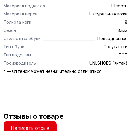
Материал подклада
Шерсть
Материал верха
Натуральная кожа
Полнота ноги
8
Сезон
Зима
Стилистика обуви
Повседневная
Тип обуви
Полусапоги
Тип подошвы
ТЭП
Производитель
UNLSHOES (Китай)
* — Оттенок может незначительно отличаться
Отзывы о товаре
Написать отзыв