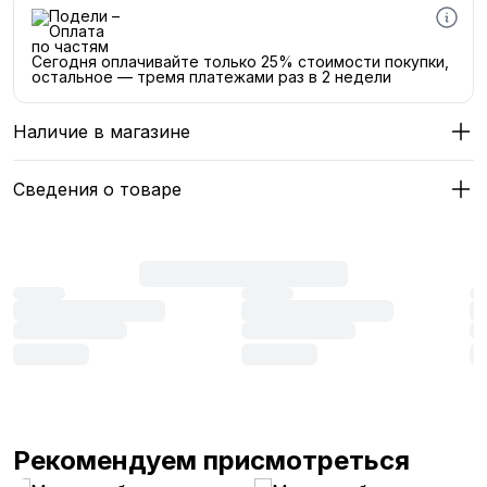
Сегодня оплачивайте только 25% стоимости покупки,
остальное — тремя платежами раз в 2 недели
Наличие в магазине
Сведения о товаре
Рекомендуем присмотреться