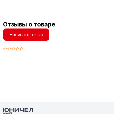
Отзывы о товаре
Написать отзыв