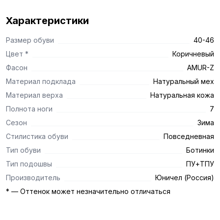
Характеристики
Размер обуви
40-46
Цвет *
Коричневый
Фасон
AMUR-Z
Материал подклада
Натуральный мех
Материал верха
Натуральная кожа
Полнота ноги
7
Сезон
Зима
Стилистика обуви
Повседневная
Тип обуви
Ботинки
Тип подошвы
ПУ+ТПУ
Производитель
Юничел (Россия)
* — Оттенок может незначительно отличаться