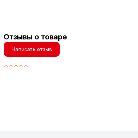
Отзывы о товаре
Написать отзыв