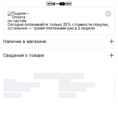
Сегодня оплачивайте только 25% стоимости покупки,
остальное — тремя платежами раз в 2 недели
Наличие в магазине
Сведения о товаре