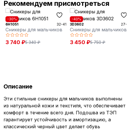
Рекомендуем присмотреться
-30%
-40%
6H1051
32-41
3D3602
27-31
Сникеры для мальчиков
Сникеры для мальчиков
3 740 ₽
3 450 ₽
5 340 ₽
5 750 ₽
Описание
Эти стильные сникеры для мальчиков выполнены
из натуральной кожи и текстиля, что обеспечивает
комфорт в течение всего дня. Подошва из ТЭП
гарантирует устойчивость и амортизацию, а
классический черный цвет делает обувь