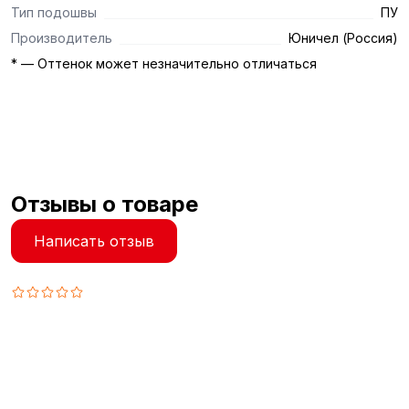
Тип подошвы
ПУ
Производитель
Юничел (Россия)
* — Оттенок может незначительно отличаться
Отзывы о товаре
Написать отзыв