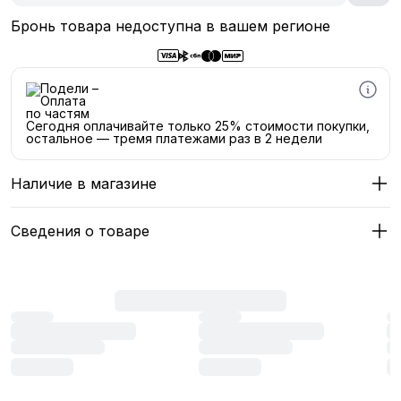
Бронь товара недоступна в вашем регионе
Сегодня оплачивайте только 25% стоимости покупки,
остальное — тремя платежами раз в 2 недели
Наличие в магазине
Сведения о товаре