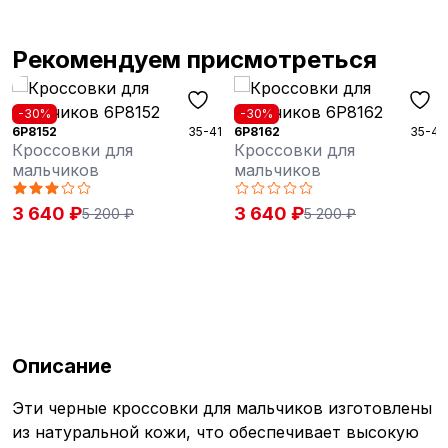
Рекомендуем присмотреться
-30%
-30%
35-41
6P8162
35-41
6P8172
Кроссовки для
Кроссовки для
мальчиков
мальчиков
3 640 ₽
3 550 ₽
5 200 ₽
5 065 ₽
Описание
Эти черные кроссовки для мальчиков изготовлены
из натуральной кожи, что обеспечивает высокую