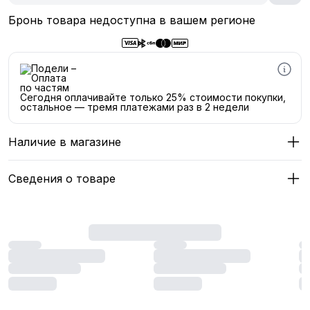
Бронь товара недоступна в вашем регионе
Сегодня оплачивайте только 25% стоимости покупки,
остальное — тремя платежами раз в 2 недели
Наличие в магазине
Сведения о товаре