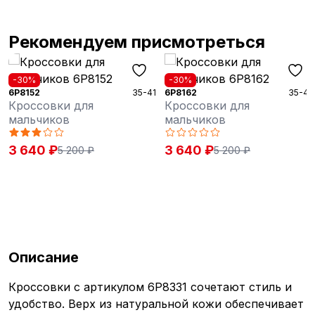
Рекомендуем присмотреться
-30%
-30%
6P8152
35-41
6P8162
35-41
Кроссовки для
Кроссовки для
мальчиков
мальчиков
3 640 ₽
3 640 ₽
5 200 ₽
5 200 ₽
Описание
Кроссовки с артикулом 6P8331 сочетают стиль и
удобство. Верх из натуральной кожи обеспечивает