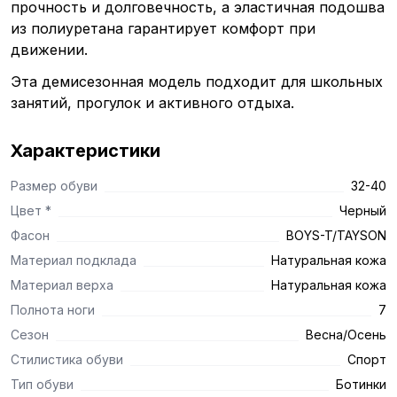
прочность и долговечность, а эластичная подошва
из полиуретана гарантирует комфорт при
движении.
Эта демисезонная модель подходит для школьных
занятий, прогулок и активного отдыха.
Характеристики
Размер обуви
32-40
Цвет *
Черный
Фасон
BOYS-T/TAYSON
Материал подклада
Натуральная кожа
Материал верха
Натуральная кожа
Полнота ноги
7
Сезон
Весна/Осень
Стилистика обуви
Спорт
Тип обуви
Ботинки