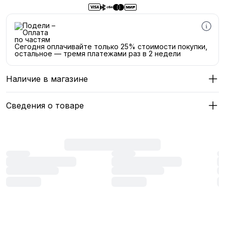
Сегодня оплачивайте только 25% стоимости покупки,
остальное — тремя платежами раз в 2 недели
Наличие в магазине
Сведения о товаре