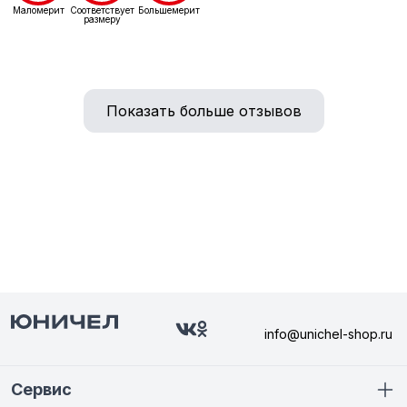
Маломерит
Соответствует
Большемерит
размеру
Показать больше отзывов
info@unichel-shop.ru
Сервис