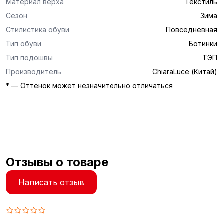
Материал верха
Текстиль
Сезон
Зима
Стилистика обуви
Повседневная
Тип обуви
Ботинки
Тип подошвы
ТЭП
Производитель
ChiaraLuce (Китай)
* — Оттенок может незначительно отличаться
Отзывы о товаре
Написать отзыв