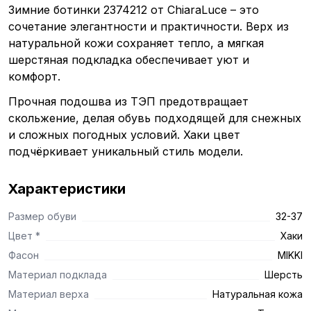
Зимние ботинки 2374212 от ChiaraLuce – это
сочетание элегантности и практичности. Верх из
натуральной кожи сохраняет тепло, а мягкая
шерстяная подкладка обеспечивает уют и
комфорт.
Прочная подошва из ТЭП предотвращает
скольжение, делая обувь подходящей для снежных
и сложных погодных условий. Хаки цвет
подчёркивает уникальный стиль модели.
Характеристики
Размер обуви
32-37
Цвет *
Хаки
Фасон
MIKKI
Материал подклада
Шерсть
Материал верха
Натуральная кожа