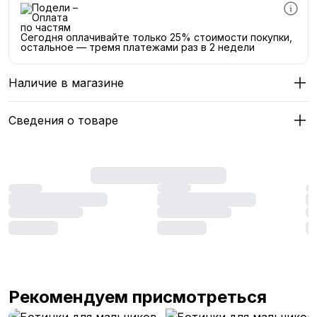
Сегодня оплачивайте только 25% стоимости покупки,
остальное — тремя платежами раз в 2 недели
Наличие в магазине
Сведения о товаре
Рекомендуем присмотреться