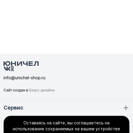
info@unichel-shop.ru
Сайт создан в
Бюро дизайна
Сервис
Оставаясь на сайте, вы соглашаетесь на
Покупателю
использование сохраняемых на вашем устройстве