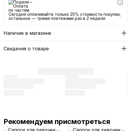
Сегодня оплачивайте только 25% стоимости покупки,
остальное — тремя платежами раз в 2 недели
Наличие в магазине
Сведения о товаре
Рекомендуем присмотреться