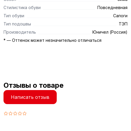
Стилистика обуви
Повседневная
Тип обуви
Сапоги
Тип подошвы
ТЭП
Производитель
Юничел (Россия)
* — Оттенок может незначительно отличаться
Отзывы о товаре
Написать отзыв