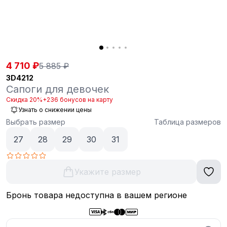
4 710 ₽
5 885 ₽
3D4212
Сапоги для девочек
Скидка 20%
+236 бонусов на карту
Узнать о снижении цены
Выбрать размер
Таблица размеров
27
28
29
30
31
Укажите размер
Бронь товара недоступна в вашем регионе