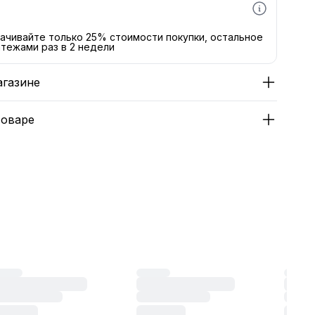
ачивайте только 25% стоимости покупки, остальное
тежами раз в 2 недели
агазине
товаре