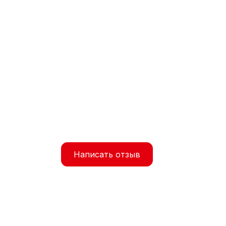
Написать отзыв