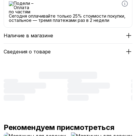
Сегодня оплачивайте только 25% стоимости покупки,
остальное — тремя платежами раз в 2 недели
Наличие в магазине
Сведения о товаре
Рекомендуем присмотреться