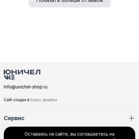
Показать больше отзывов
info@unichel-shop.ru
Сайт создан в
Бюро дизайна
Сервис
Оставаясь на сайте, вы соглашаетесь на
Покупателю