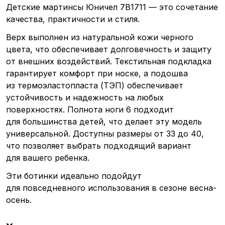
Детские мартинсы Юничел 7B1711 — это сочетание
качества, практичности и стиля.
Верх выполнен из натуральной кожи черного
цвета, что обеспечивает долговечность и защиту
от внешних воздействий. Текстильная подкладка
гарантирует комфорт при носке, а подошва
из термоэластопласта
(ТЭП
) обеспечивает
устойчивость и надежность на любых
поверхностях. Полнота ноги 6 подходит
для большинства детей, что делает эту модель
универсальной. Доступны размеры от 33 до 40,
что позволяет выбрать подходящий вариант
для вашего ребенка.
Эти ботинки идеально подойдут
для повседневного использования в сезоне весна-
осень.