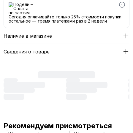
Сегодня оплачивайте только 25% стоимости покупки,
остальное — тремя платежами раз в 2 недели
Наличие в магазине
Сведения о товаре
Рекомендуем присмотреться