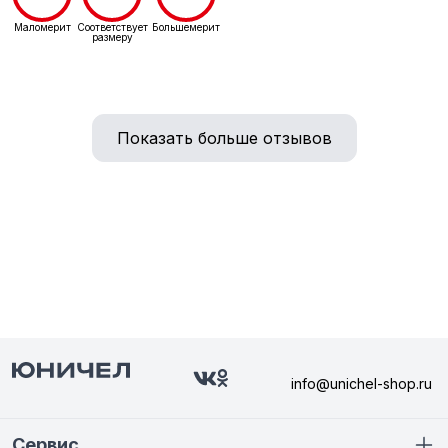
Маломерит
Соответствует
Большемерит
размеру
Показать больше отзывов
info@unichel-shop.ru
Сервис