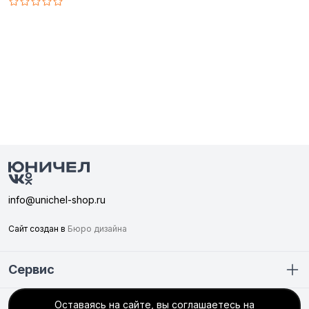
info@unichel-shop.ru
Сайт создан в
Бюро дизайна
Сервис
Оставаясь на сайте, вы соглашаетесь на
Покупателю