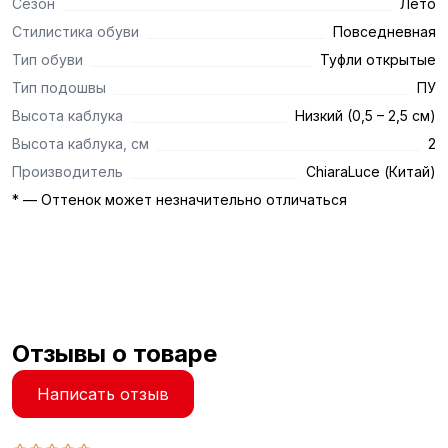
Сезон
Лето
Стилистика обуви
Повседневная
Тип обуви
Туфли открытые
Тип подошвы
ПУ
Высота каблука
Низкий (0,5 – 2,5 см)
Высота каблука, см
2
Производитель
ChiaraLuce (Китай)
* — Оттенок может незначительно отличаться
Отзывы о товаре
Написать отзыв