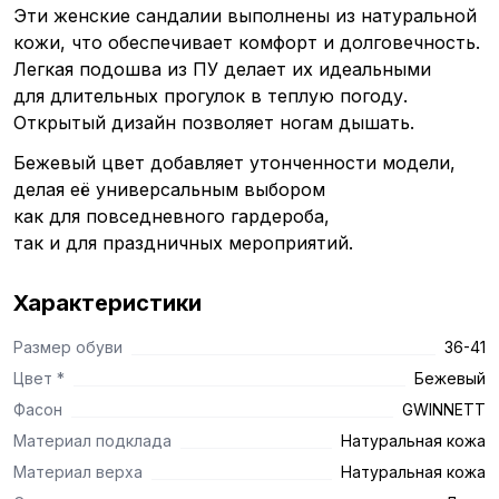
Эти женские сандалии выполнены из натуральной
кожи, что обеспечивает комфорт и долговечность.
Легкая подошва из ПУ делает их идеальными
для длительных прогулок в теплую погоду.
Открытый дизайн позволяет ногам дышать.
Бежевый цвет добавляет утонченности модели,
делая её универсальным выбором
как для повседневного гардероба,
так и для праздничных мероприятий.
Характеристики
Размер обуви
36-41
Цвет *
Бежевый
Фасон
GWINNETT
Материал подклада
Натуральная кожа
Материал верха
Натуральная кожа