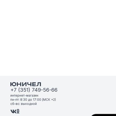
+7 (351) 749-56-66
интернет-магазин
пн–пт: 8:30 до 17:00 (МСК +2)
сб–вс: выходной