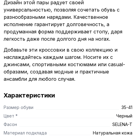
Дизайн этой пары радует своей
универсальностью, позволяя сочетать обувь с
разнообразными нарядами. Качественное
исполнение гарантирует долговечность, а
продуманная форма поддерживает стопу, даря
легкость даже после долгого дня на ногах.
Добавьте эти кроссовки в свою коллекцию и
наслаждайтесь каждым шагом. Носите их с
джинсами, спортивными костюмами или casual-
образами, создавая модные и практичные
ансамбли для любого случая.
Характеристики
Размер обуви
35-41
Цвет *
Черный
Фасон
SELENA-T
Материал подклада
Натуральная кожа