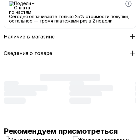
Сегодня оплачивайте только 25% стоимости покупки,
остальное — тремя платежами раз в 2 недели
Наличие в магазине
Сведения о товаре
Рекомендуем присмотреться