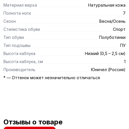
Материал верха
Натуральная кожа
Полнота ноги
7
Сезон
Весна/Осень
Стилистика обуви
Спорт
Тип обуви
Полуботинки
Тип подошвы
ПУ
Высота каблука
Низкий (0,5 – 2,5 см)
Высота каблука, см
1
Производитель
Юничел (Россия)
* — Оттенок может незначительно отличаться
Отзывы о товаре