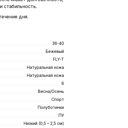
и стабильность.
ечение дня.
36-40
Бежевый
FLY-T
Натуральная кожа
Натуральная кожа
6
Весна/Осень
Спорт
Полуботинки
ПУ
Низкий (0,5 – 2,5 см)