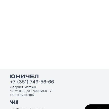
+7 (351) 749-56-66
интернет-магазин
пн–пт: 8:30 до 17:00 (МСК +2)
сб–вс: выходной