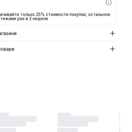
ачивайте только 25% стоимости покупки, остальное
тежами раз в 2 недели
агазине
товаре