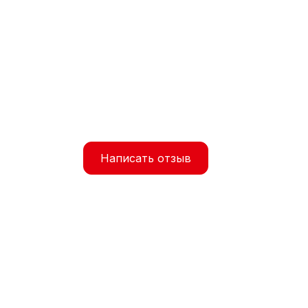
Написать отзыв