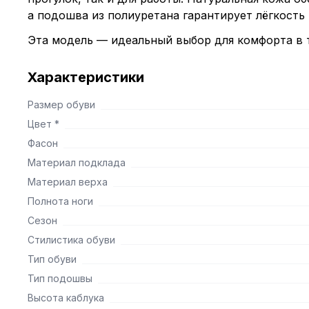
а подошва из полиуретана гарантирует лёгкость 
Эта модель — идеальный выбор для комфорта в т
Характеристики
Размер обуви
Цвет *
Фасон
Материал подклада
Материал верха
Полнота ноги
Сезон
Стилистика обуви
Тип обуви
Тип подошвы
Высота каблука