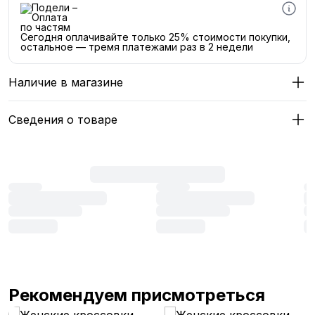
Сегодня оплачивайте только 25% стоимости покупки,
остальное — тремя платежами раз в 2 недели
Наличие в магазине
Сведения о товаре
Рекомендуем присмотреться