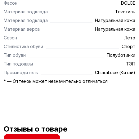
Фасон
DOLCE
Материал подклада
Текстиль
Материал подклада
Натуральная кожа
Материал верха
Натуральная кожа
Сезон
Лето
Стилистика обуви
Спорт
Тип обуви
Полуботинки
Тип подошвы
ТЭП
Производитель
ChiaraLuce (Китай)
* — Оттенок может незначительно отличаться
Отзывы о товаре