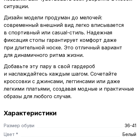
ситуации.
Дизайн модели продуман до мелочей:
современный внешний вид легко вписывается
в спортивный или casual-стиль. Надежная
фиксация стопы гарантирует комфорт даже
при длительной носке. Это отличный вариант
для динамичного ритма жизни.
Добавьте эту пару в свой гардероб
и наслаждайтесь каждым шагом. Сочетайте
кроссовки с джинсами, леггинсами или даже
легкими платьями, создавая модные и практичные
образы для любого случая.
Характеристики
Размер обуви
36-41
Цвет *
Белый