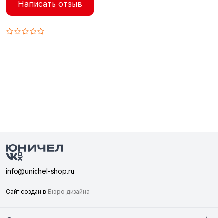
Написать отзыв
info@unichel-shop.ru
Сайт создан в
Бюро дизайна