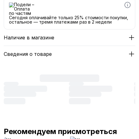
Сегодня оплачивайте только 25% стоимости покупки,
остальное — тремя платежами раз в 2 недели
Наличие в магазине
Сведения о товаре
Рекомендуем присмотреться