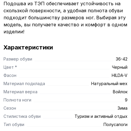
Подошва из ТЭП обеспечивает устойчивость на
скользкой поверхности, а удобная полнота обуви
подходит большинству размеров ног. Выбирая эту
модель, вы получаете качество и комфорт в одном
изделии!
Характеристики
Размер обуви
36-42
Цвет *
Черный
Фасон
HILDA-V
Материал подклада
Натуральный мех
Материал верха
Войлок
Полнота ноги
9
Сезон
Зима
Стилистика обуви
Туризм и активный отдых
Тип обуви
Полусапоги