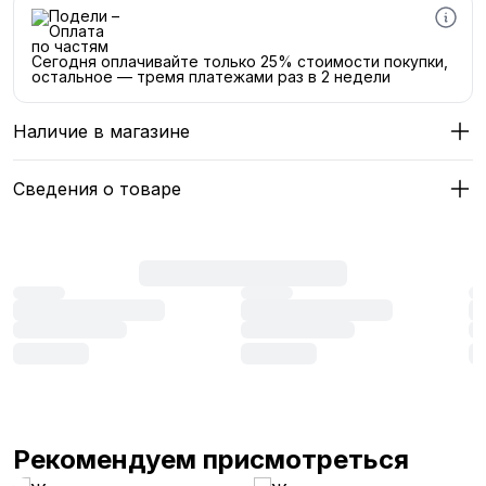
Сегодня оплачивайте только 25% стоимости покупки,
остальное — тремя платежами раз в 2 недели
Наличие в магазине
Сведения о товаре
Рекомендуем присмотреться