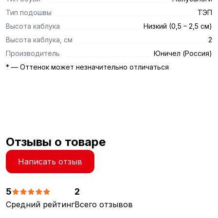
Тип подошвы
ТЭП
Высота каблука
Низкий (0,5 – 2,5 см)
Высота каблука, см
2
Производитель
Юничел (Россия)
* — Оттенок может незначительно отличаться
Отзывы о товаре
Написать отзыв
5
2
Средний рейтинг
Всего отзывов