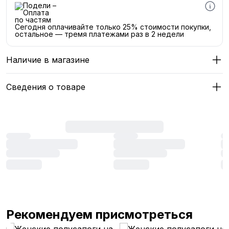
Сегодня оплачивайте только 25% стоимости покупки,
остальное — тремя платежами раз в 2 недели
Наличие в магазине
Сведения о товаре
Рекомендуем присмотреться