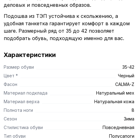
деловых и повседневных образов.
Подошва из ТЭП устойчива к скольжению, а
удобная танкетка гарантирует комфорт в каждом
шаге. Размерный ряд от 35 до 42 позволяет
подобрать обувь, подходящую именно для вас.
Характеристики
Размер обуви
35-42
Цвет *
Черный
Фасон
CALMA-Z
Материал подклада
Натуральный мех
Материал верха
Натуральная кожа
Полнота ноги
8
Сезон
Зима
Стилистика обуви
Повседневная
Тип обуви
Полусапоги