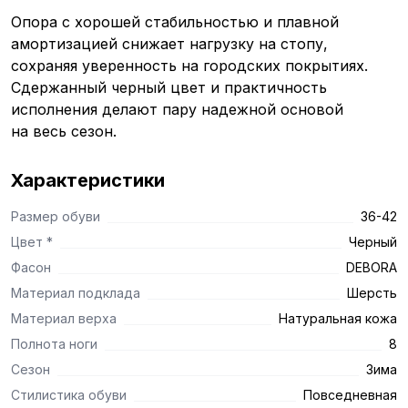
Опора с хорошей стабильностью и плавной
амортизацией снижает нагрузку на стопу,
сохраняя уверенность на городских покрытиях.
Сдержанный черный цвет и практичность
исполнения делают пару надежной основой
на весь сезон.
Характеристики
Размер обуви
36-42
Цвет *
Черный
Фасон
DEBORA
Материал подклада
Шерсть
Материал верха
Натуральная кожа
Полнота ноги
8
Сезон
Зима
Стилистика обуви
Повседневная