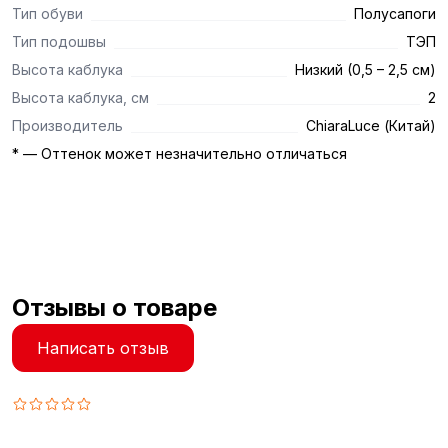
Тип обуви
Полусапоги
Тип подошвы
ТЭП
Высота каблука
Низкий (0,5 – 2,5 см)
Высота каблука, см
2
Производитель
ChiaraLuce (Китай)
* — Оттенок может незначительно отличаться
Отзывы о товаре
Написать отзыв