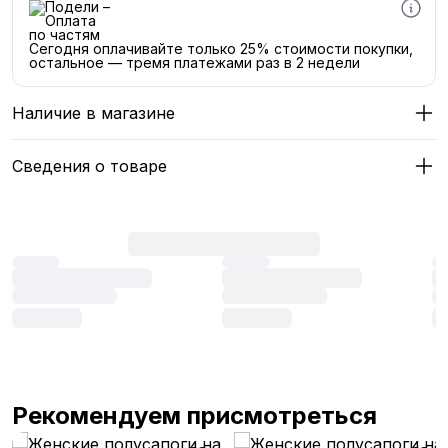
Сегодня оплачивайте только 25% стоимости покупки,
остальное — тремя платежами раз в 2 недели
Наличие в магазине
Сведения о товаре
Рекомендуем присмотреться