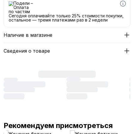
Сегодня оплачивайте только 25% стоимости покупки,
остальное — тремя платежами раз в 2 недели
Наличие в магазине
Сведения о товаре
Рекомендуем присмотреться