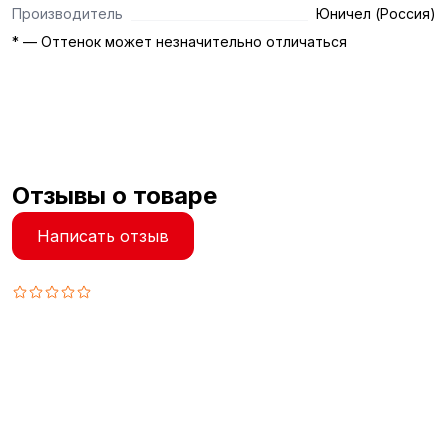
Производитель
Юничел (Россия)
* — Оттенок может незначительно отличаться
Отзывы о товаре
Написать отзыв