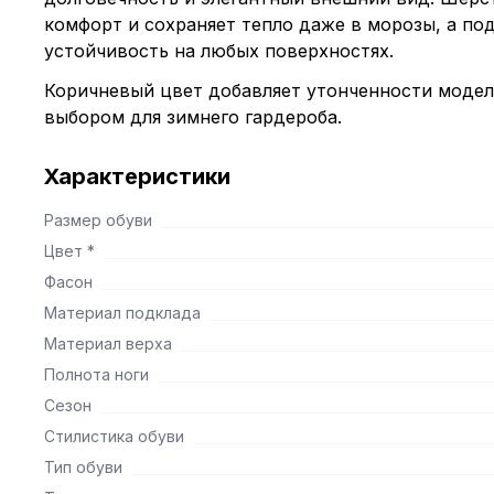
комфорт и сохраняет тепло даже в морозы, а по
устойчивость на любых поверхностях.
Коричневый цвет добавляет утонченности модел
выбором для зимнего гардероба.
Характеристики
Размер обуви
Цвет *
Фасон
Материал подклада
Материал верха
Полнота ноги
Сезон
Стилистика обуви
Тип обуви