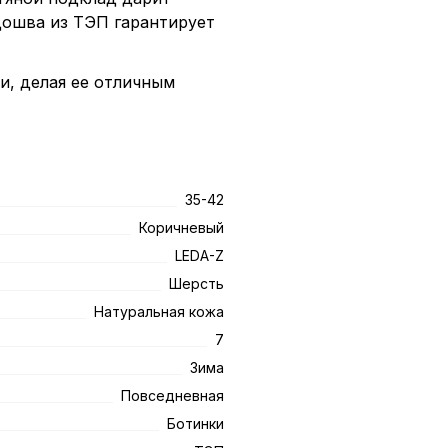
дошва из ТЭП гарантирует
и, делая ее отличным
35-42
Коричневый
LEDA-Z
Шерсть
Натуральная кожа
7
Зима
Повседневная
Ботинки