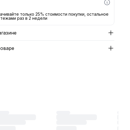
ачивайте только 25% стоимости покупки, остальное
тежами раз в 2 недели
агазине
товаре