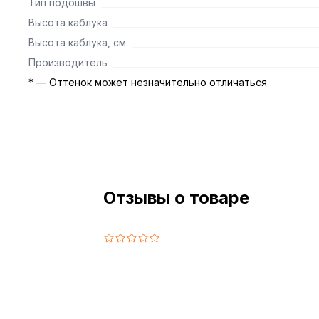
Тип подошвы
Высота каблука
Высота каблука, см
Производитель
* — Оттенок может незначительно отличаться
Отзывы о товаре