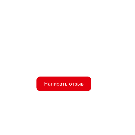
Написать отзыв