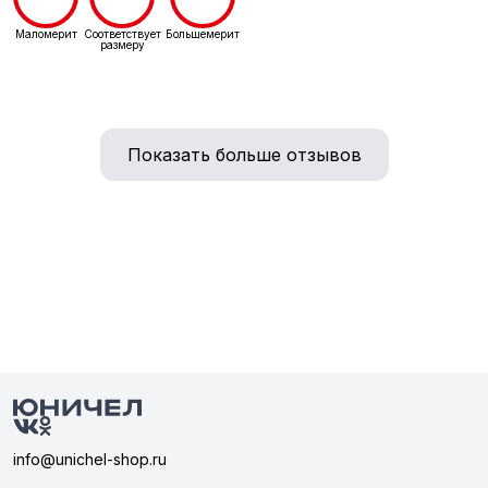
Маломерит
Соответствует
Большемерит
размеру
Показать больше отзывов
info@unichel-shop.ru