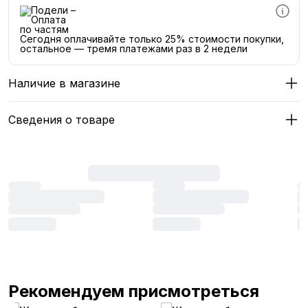
Сегодня оплачивайте только 25% стоимости покупки,
остальное — тремя платежами раз в 2 недели
Наличие в магазине
Сведения о товаре
Рекомендуем присмотреться