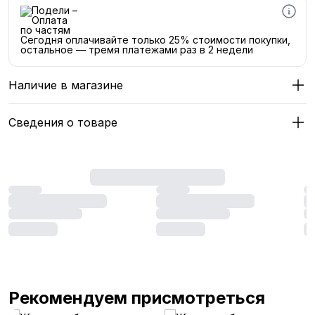
Сегодня оплачивайте только 25% стоимости покупки,
остальное — тремя платежами раз в 2 недели
Наличие в магазине
Сведения о товаре
Рекомендуем присмотреться