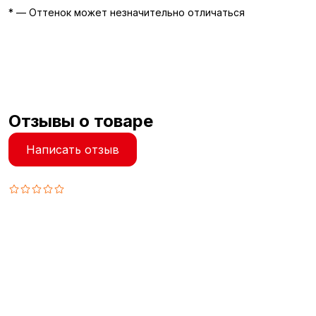
* — Оттенок может незначительно отличаться
Отзывы о товаре
Написать отзыв