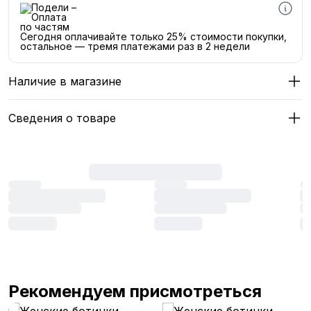
Сегодня оплачивайте только 25% стоимости покупки,
остальное — тремя платежами раз в 2 недели
Наличие в магазине
Сведения о товаре
Рекомендуем присмотреться