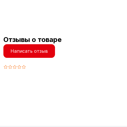
Отзывы о товаре
Написать отзыв