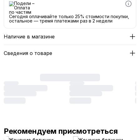
Сегодня оплачивайте только 25% стоимости покупки,
остальное — тремя платежами раз в 2 недели
Наличие в магазине
Сведения о товаре
Рекомендуем присмотреться