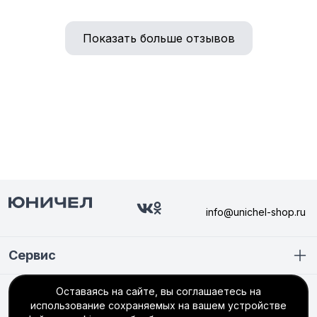
Показать больше отзывов
info@unichel-shop.ru
Сервис
Покупателю
Оставаясь на сайте, вы соглашаетесь на
использование сохраняемых на вашем устройстве