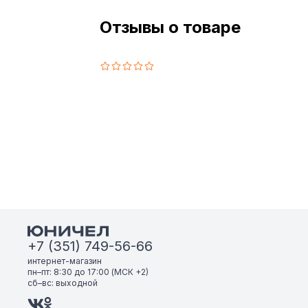
Отзывы о товаре
+7 (351) 749-56-66
интернет-магазин
пн–пт: 8:30 до 17:00 (МСК +2)
сб–вс: выходной