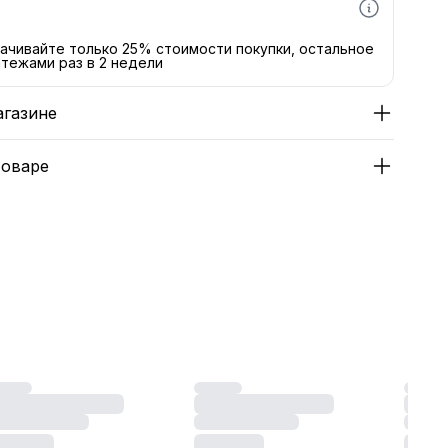
ачивайте только 25% стоимости покупки, остальное
тежами раз в 2 недели
агазине
товаре