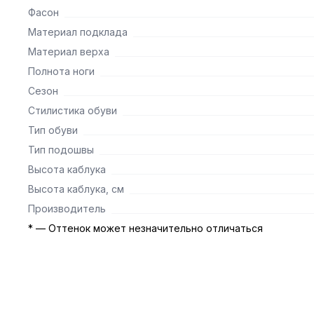
Фасон
Материал подклада
Материал верха
Полнота ноги
Сезон
Стилистика обуви
Тип обуви
Тип подошвы
Высота каблука
Высота каблука, см
Производитель
* — Оттенок может незначительно отличаться