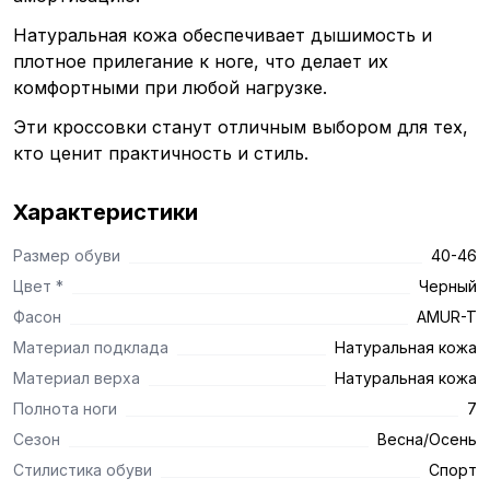
Натуральная кожа обеспечивает дышимость и
плотное прилегание к ноге, что делает их
комфортными при любой нагрузке.
Эти кроссовки станут отличным выбором для тех,
кто ценит практичность и стиль.
Характеристики
Размер обуви
40-46
Цвет *
Черный
Фасон
AMUR-T
Материал подклада
Натуральная кожа
Материал верха
Натуральная кожа
Полнота ноги
7
Сезон
Весна/Осень
Стилистика обуви
Спорт