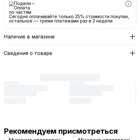
Сегодня оплачивайте только 25% стоимости покупки,
остальное — тремя платежами раз в 2 недели
Наличие в магазине
Сведения о товаре
Рекомендуем присмотреться