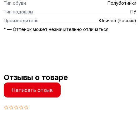
Тип обуви
Полуботинки
Тип подошвы
ПУ
Производитель
Юничел (Россия)
* — Оттенок может незначительно отличаться
Отзывы о товаре
Написать отзыв