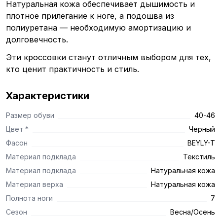
Натуральная кожа обеспечивает дышимость и
плотное прилегание к ноге, а подошва из
полиуретана — необходимую амортизацию и
долговечность.
Эти кроссовки станут отличным выбором для тех,
кто ценит практичность и стиль.
Характеристики
Размер обуви
40-46
Цвет *
Черный
Фасон
BEYLY-T
Материал подклада
Текстиль
Материал подклада
Натуральная кожа
Материал верха
Натуральная кожа
Полнота ноги
7
Сезон
Весна/Осень