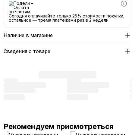
Сегодня оплачивайте только 25% стоимости покупки,
остальное — тремя платежами раз в 2 недели
Наличие в магазине
Сведения о товаре
Рекомендуем присмотреться