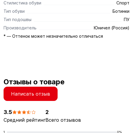
Стилистика обуви
Спорт
Тип обуви
Ботинки
Тип подошвы
ПУ
Производитель
Юничел (Россия)
* — Оттенок может незначительно отличаться
Отзывы о товаре
Написать отзыв
3.5
2
Средний рейтинг
Всего отзывов
1
0%