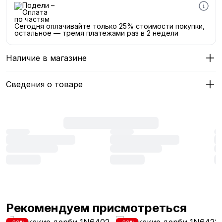
Сегодня оплачивайте только 25% стоимости покупки,
остальное — тремя платежами раз в 2 недели
Наличие в магазине
Сведения о товаре
Рекомендуем присмотреться