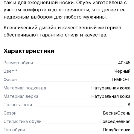
так и для ежедневной носки. Обувь изготовлена с
учетом комфорта и долговечности, что делает ее
надежным выбором для любого мужчины.
Классический дизайн и качественный материал
обеспечивают гарантию стиля и качества.
Характеристики
Размер обуви
40-45
Цвет *
Черный
Фасон
TEMPO-T
Материал подклада
Натуральная кожа
Материал верха
Натуральная кожа
Полнота ноги
8
Сезон
Весна/Осень
Стилистика обуви
Повседневная
Тип обуви
Полуботинки