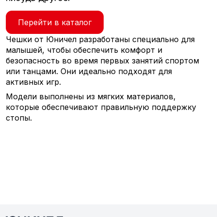
Перейти в каталог
Чешки от Юничел разработаны специально для
малышей, чтобы обеспечить комфорт и
безопасность во время первых занятий спортом
или танцами. Они идеально подходят для
активных игр.
Модели выполнены из мягких материалов,
которые обеспечивают правильную поддержку
стопы.