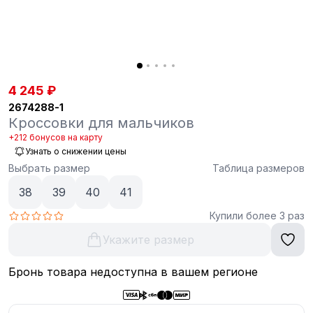
4 245 ₽
2674288-1
Кроссовки для мальчиков
+212 бонусов на карту
Узнать о снижении цены
Выбрать размер
Таблица размеров
38
39
40
41
Купили более 3 раз
Укажите размер
Бронь товара недоступна в вашем регионе