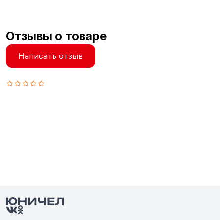
Отзывы о товаре
Написать отзыв