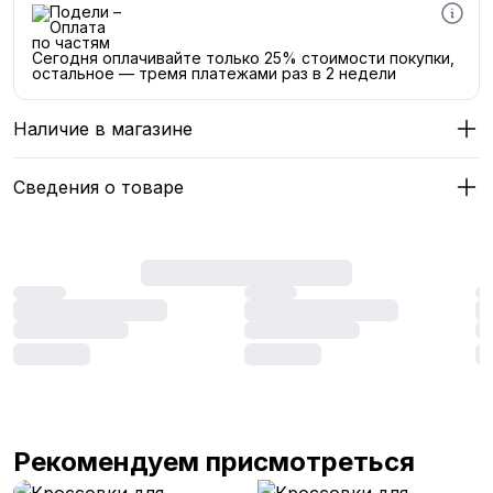
Сегодня оплачивайте только 25% стоимости покупки,
остальное — тремя платежами раз в 2 недели
Наличие в магазине
Сведения о товаре
Рекомендуем присмотреться