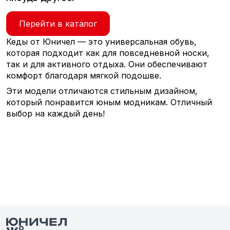
Перейти в каталог
Кеды от Юничел — это универсальная обувь,
которая подходит как для повседневной носки,
так и для активного отдыха. Они обеспечивают
комфорт благодаря мягкой подошве.
Эти модели отличаются стильным дизайном,
который понравится юным модникам. Отличный
выбор на каждый день!