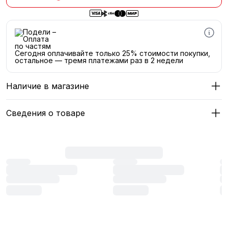
Сегодня оплачивайте только 25% стоимости покупки,
остальное — тремя платежами раз в 2 недели
Наличие в магазине
Сведения о товаре