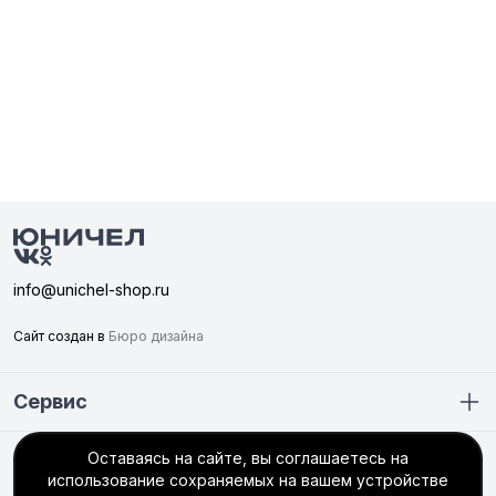
info@unichel-shop.ru
Сайт создан в
Бюро дизайна
Сервис
Оставаясь на сайте, вы соглашаетесь на
Покупателю
использование сохраняемых на вашем устройстве