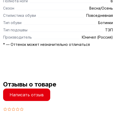
Полнота ноги
8
Сезон
Весна/Осень
Стилистика обуви
Повседневная
Тип обуви
Ботинки
Тип подошвы
ТЭП
Производитель
Юничел (Россия)
* — Оттенок может незначительно отличаться
Отзывы о товаре
Написать отзыв