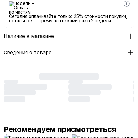
Сегодня оплачивайте только 25% стоимости покупки,
остальное — тремя платежами раз в 2 недели
Наличие в магазине
Сведения о товаре
Рекомендуем присмотреться