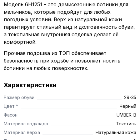
Модель 6H1251 – это демисезонные ботинки для
мальчиков, которые подойдут для любых
погодных условий. Верх из натуральной кожи
гарантирует стильный вид и долговечность обуви,
а текстильная внутренняя отделка делает её
комфортной.
Прочная подошва из ТЭП обеспечивает
безопасность при ходьбе и позволяет носить
ботинки на любых поверхностях.
Характеристики
Размер обуви
29-35
Цвет *
Черный
Фасон
UMBER-B
Материал подклада
Текстиль
Материал верха
Натуральная кожа