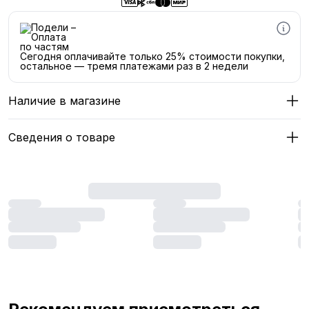
Сегодня оплачивайте только 25% стоимости покупки,
остальное — тремя платежами раз в 2 недели
Наличие в магазине
Сведения о товаре