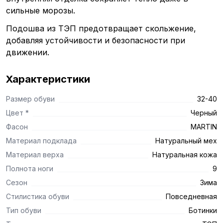
сильные морозы.
Подошва из ТЭП предотвращает скольжение,
добавляя устойчивости и безопасности при
движении.
Характеристики
Размер обуви
32-40
Цвет *
Черный
Фасон
MARTIN
Материал подклада
Натуральный мех
Материал верха
Натуральная кожа
Полнота ноги
9
Сезон
Зима
Стилистика обуви
Повседневная
Тип обуви
Ботинки