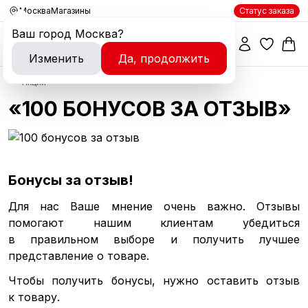
Москва
Магазины
Статус заказа
Ваш город
Москва
?
Изменить
Да, продолжить
Акции
«100 БОНУСОВ ЗА ОТЗЫВ»
Бонусы за отзыв!
Для нас Ваше мнение очень важно. Отзывы
помогают нашим клиентам убедиться
в правильном выборе и получить лучшее
представление о товаре.
Чтобы получить бонусы, нужно оставить отзыв
к товару.