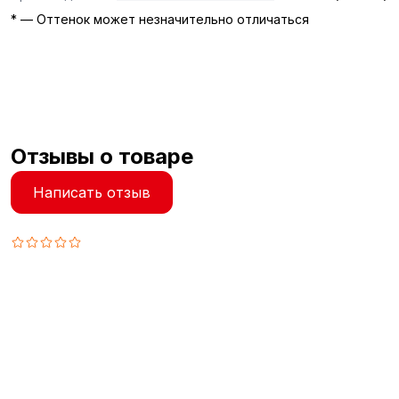
* — Оттенок может незначительно отличаться
Отзывы о товаре
Написать отзыв