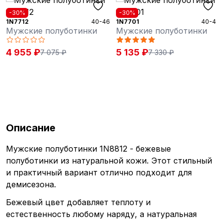
-30%
-30%
1N7712
40-46
1N7701
40-46
Мужские полуботинки
Мужские полуботинки
4 955 ₽
5 135 ₽
7 075 ₽
7 330 ₽
Описание
Мужские полуботинки 1N8812 - бежевые
полуботинки из натуральной кожи. Этот стильный
и практичный вариант отлично подходит для
демисезона.
Бежевый цвет добавляет теплоту и
естественность любому наряду, а натуральная