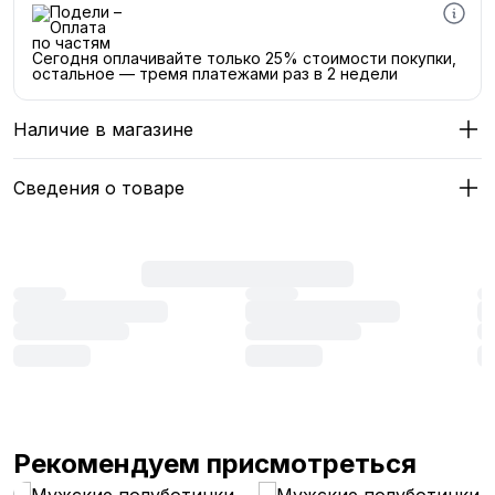
Сегодня оплачивайте только 25% стоимости покупки,
остальное — тремя платежами раз в 2 недели
Наличие в магазине
Сведения о товаре
Рекомендуем присмотреться